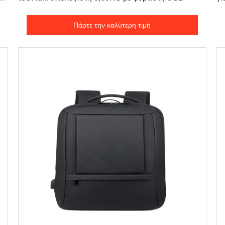
Πάρτε την καλύτερη τιμή