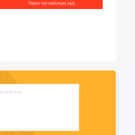
Πάρτε την καλύτερη τιμή