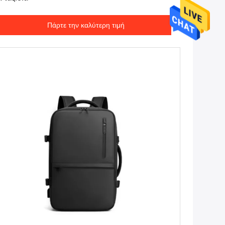
Πάρτε την καλύτερη τιμή