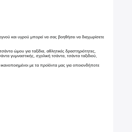
εγνού και υγρού μπορεί να σας βοηθήσει να διαχωρίσετε
 τσάντα ώμου για ταξίδια, αθλητικές δραστηριότητες,
σάντα γυμναστικής, σχολική τσάντα, τσάντα ταξιδιού,
 ικανοποιημένοι με τα προϊόντα μας για οποιονδήποτε