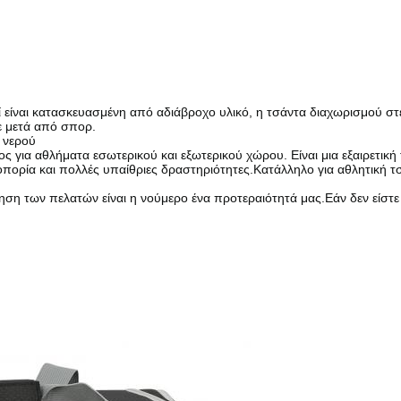
ί είναι κατασκευασμένη από αδιάβροχο υλικό, η τσάντα διαχωρισμού στ
ε μετά από σπορ.
 νερού
ος για αθλήματα εσωτερικού και εξωτερικού χώρου. Είναι μια εξαιρετική
ζοπορία και πολλές υπαίθριες δραστηριότητες.Κατάλληλο για αθλητική τ
ηση των πελατών είναι η νούμερο ένα προτεραιότητά μας.Εάν δεν είστε