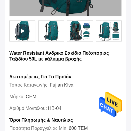
Water Resistant Ανδρικό Σακίδιο Πεζοπορίας
Ταξιδίου 50L με κάλυμμα βροχής
Λεπτομέρειες Για Το Προϊόν
Τόπος Καταγωγής:
Fujian Κίνα
Μάρκα:
OEM
Αριθμό Μοντέλου:
HB-04
Όροι Πληρωμής & Ναυτιλίας
Ποσότητα Παραγγελίας Min:
600 ΤΕΜ