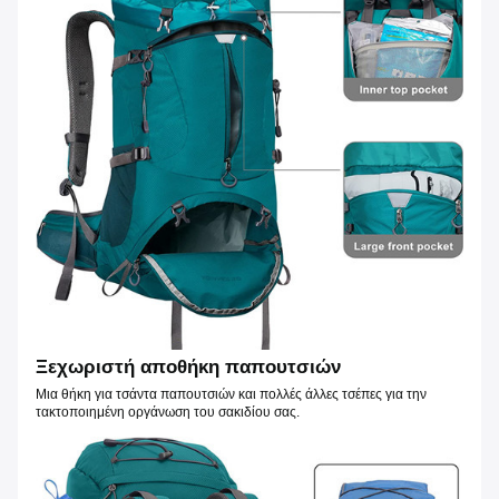
Ξεχωριστή αποθήκη παπουτσιών
Μια θήκη για τσάντα παπουτσιών και πολλές άλλες τσέπες για την
τακτοποιημένη οργάνωση του σακιδίου σας.