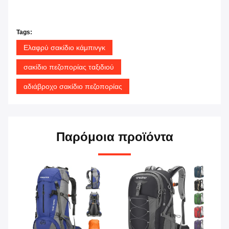
Tags:
Ελαφρύ σακίδιο κάμπινγκ
σακίδιο πεζοπορίας ταξιδιού
αδιάβροχο σακίδιο πεζοπορίας
Παρόμοια προϊόντα