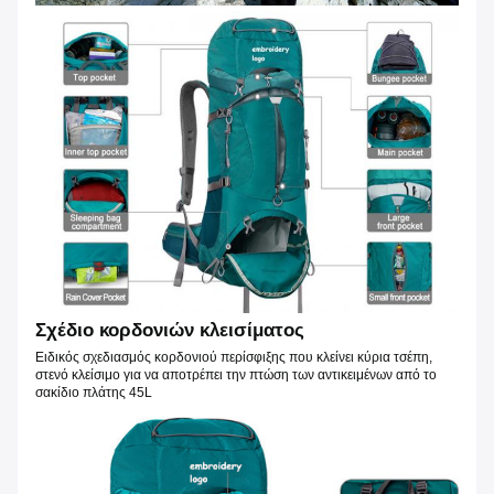
Σχέδιο κορδονιών κλεισίματος
Ειδικός σχεδιασμός κορδονιού περίσφιξης που κλείνει κύρια τσέπη,
στενό κλείσιμο για να αποτρέπει την πτώση των αντικειμένων από το
σακίδιο πλάτης 45L