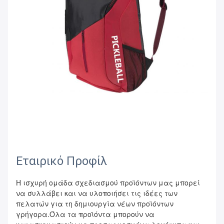
Εταιρικό Προφίλ
Η ισχυρή ομάδα σχεδιασμού προϊόντων μας μπορεί 
να συλλάβει και να υλοποιήσει τις ιδέες των 
πελατών για τη δημιουργία νέων προϊόντων 
γρήγορα.Όλα τα προϊόντα μπορούν να 