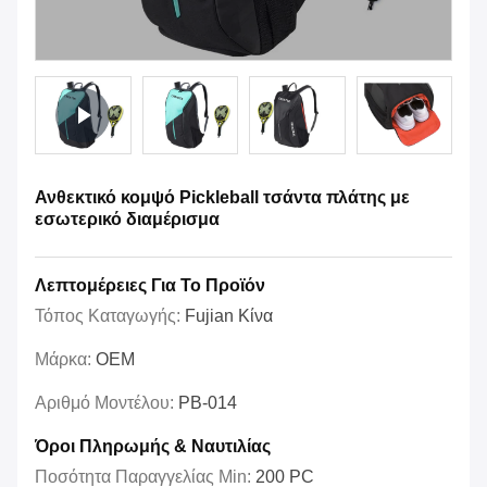
Ανθεκτικό κομψό Pickleball τσάντα πλάτης με
εσωτερικό διαμέρισμα
Λεπτομέρειες Για Το Προϊόν
Τόπος Καταγωγής:
Fujian Κίνα
Μάρκα:
OEM
Αριθμό Μοντέλου:
PB-014
Όροι Πληρωμής & Ναυτιλίας
Ποσότητα Παραγγελίας Min:
200 PC